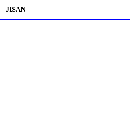
JISAN