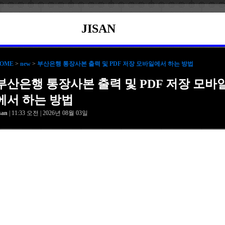
JISAN
OME
>
new
>
부산은행 통장사본 출력 및 PDF 저장 모바일에서 하는 방법
부산은행 통장사본 출력 및 PDF 저장 모바
에서 하는 방법
isan
| 11:33 오전 | 2026년 08월 03일