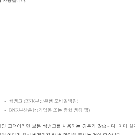
을 사용합니다.
썸뱅크 (BNK부산은행 모바일뱅킹)
BNK부산은행(기업용 또는 종합 뱅킹 앱)
개인 고객이라면 보통 썸뱅크를 사용하는 경우가 많습니다. 이미 설
되어 있다면 최신 버전인지 한 번 확인해 주시는 것이 좋습니다.