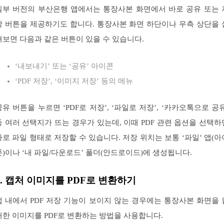
일부 버전의 부산은행 앱에서는 통장사본 화면에서 바로 공유 또는 
장 버튼을 제공하기도 합니다. 통장사본 화면 하단이나 우측 상단을 
펴보면 다음과 같은 버튼이 있을 수 있습니다.
‘내보내기’ 또는 ‘공유’ 아이콘
‘PDF 저장’, ‘이미지 저장’ 등의 메뉴
공유 버튼을 누르면 ‘PDF로 저장’, ‘파일로 저장’, ‘카카오톡으로 공유
등 여러 선택지가 뜨는 경우가 있는데, 이때 PDF 관련 옵션을 선택하
바로 파일 형태로 저장할 수 있습니다. 저장 위치는 보통 ‘파일’ 앱(아
폰)이나 ‘내 파일/다운로드’ 폴더(안드로이드)에 생성됩니다.
2. 캡처 이미지를 PDF로 변환하기
앱 내에서 PDF 저장 기능이 보이지 않는 경우에는 통장사본 화면을 
처한 이미지를 PDF로 변환하는 방법을 사용합니다.