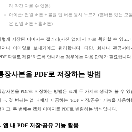
라 약간 다를 수 있음)
아이폰: 전원 버튼 + 볼륨 업 버튼 동시 누르기 (홈버튼 있는 모
은 전원 버튼 + 홈버튼)
이렇게 저장된 이미지는 갤러리(사진 앱)에서 바로 확인할 수 있고, 
신저나 이메일로 보내기에도 편리합니다. 다만, 회사나 관공서에
‘PDF 파일로 제출’하도록 안내하는 경우에는 다음 단계가 필요합니다
통장사본을 PDF로 저장하는 방법
통장사본을 PDF로 저장하는 방법은 크게 두 가지로 생각해 볼 수 있
니다. 첫 번째는 앱 내에서 제공하는 ‘PDF 저장/공유’ 기능을 사용하
것이고, 두 번째는 캡처 이미지를 PDF로 변환하는 방식입니다.
1. 앱 내 PDF 저장/공유 기능 활용