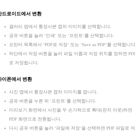
안드로이드에서 변환
갤러리 앱에서 통장사본 캡처 이미지를 선택합니다.
공유 버튼을 눌러 ‘인쇄’ 또는 ‘프린트’를 선택합니다.
프린터 목록에서 ‘PDF로 저장’ 또는 ‘Save as PDF’를 선택합니다
하단에서 저장 버튼을 눌러 파일 이름과 저장 위치를 정하면 PD
로 저장됩니다.
아이폰에서 변환
사진 앱에서 통장사본 캡처 이미지를 엽니다.
공유 버튼을 누른 뒤 ‘프린트’를 선택합니다.
미리보기 화면에서 사진을 두 손가락으로 확대(핀치 아웃)하면
PDF 화면으로 전환됩니다.
다시 공유 버튼을 눌러 ‘파일에 저장’을 선택하면 PDF 파일로 저