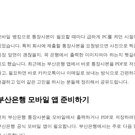
모바일 뱅킹으로 통장사본이 필요할 때마다 급하게 PC를 켜던 시절
있었습니다. 특히 회사에 제출할 통장사본을 요청받으면 사진으로 찍
통장 앞면이 괜찮을지, 꼭 은행에서 출력한 이미지여야 하는지 헷갈
기도 했습니다. 최근에는 부산은행 앱에서 바로 통장사본을 PDF로 저
하고, 필요하면 바로 카카오톡이나 이메일로 보내는 방식으로 간편하
해결하고 있어 같은 고민을 하시는 분들께 정리해서 공유드립니다.
부산은행 모바일 앱 준비하기
먼저 부산은행 통장사본을 모바일에서 출력하거나 PDF로 저장하려
부산은행 공식 모바일 앱이 필요합니다. 부산은행에서는 주로 다음 