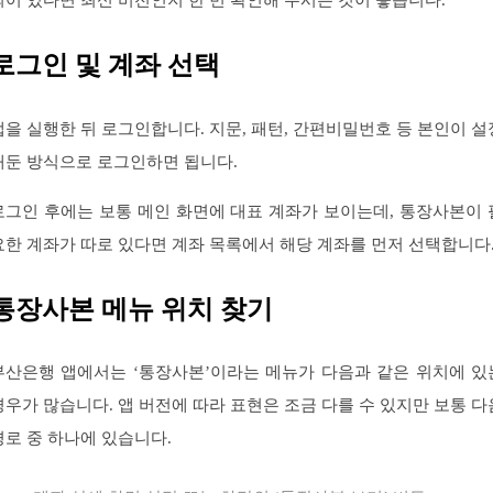
로그인 및 계좌 선택
앱을 실행한 뒤 로그인합니다. 지문, 패턴, 간편비밀번호 등 본인이 설
해둔 방식으로 로그인하면 됩니다.
로그인 후에는 보통 메인 화면에 대표 계좌가 보이는데, 통장사본이 
요한 계좌가 따로 있다면 계좌 목록에서 해당 계좌를 먼저 선택합니다
통장사본 메뉴 위치 찾기
부산은행 앱에서는 ‘통장사본’이라는 메뉴가 다음과 같은 위치에 있
경우가 많습니다. 앱 버전에 따라 표현은 조금 다를 수 있지만 보통 다
경로 중 하나에 있습니다.