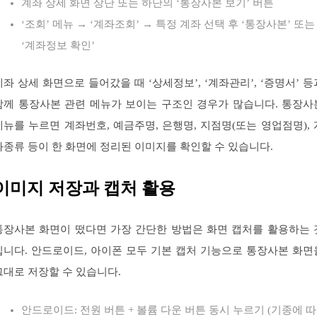
계좌 상세 화면 상단 또는 하단의 ‘통장사본 보기’ 버튼
‘조회’ 메뉴 → ‘계좌조회’ → 특정 계좌 선택 후 ‘통장사본’ 또는
‘계좌정보 확인’
계좌 상세 화면으로 들어갔을 때 ‘상세정보’, ‘계좌관리’, ‘증명서’ 등
함께 통장사본 관련 메뉴가 보이는 구조인 경우가 많습니다. 통장사
메뉴를 누르면 계좌번호, 예금주명, 은행명, 지점명(또는 영업점명), 
좌종류 등이 한 화면에 정리된 이미지를 확인할 수 있습니다.
이미지 저장과 캡처 활용
통장사본 화면이 떴다면 가장 간단한 방법은 화면 캡처를 활용하는 
입니다. 안드로이드, 아이폰 모두 기본 캡처 기능으로 통장사본 화면
그대로 저장할 수 있습니다.
안드로이드: 전원 버튼 + 볼륨 다운 버튼 동시 누르기 (기종에 따