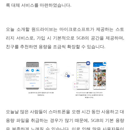
록 대체 서비스를 마련하였습니다.
오늘 소개할 원드라이브는 마이크로소프트가 제공하는 스토
리지 서비스로, 가입 시 기본적으로 5GB의 공간을 제공하며,
친구를 추천하면 용량을 조금씩 확장할 수 있습니다.
오늘날 많은 사람들이 스마트폰을 오랜 시간 동안 사용하고 대
용량 파일을 취급하는 경우가 많기 때문에, 5GB의 기본 용량
은 부족하게 느껴질 수 있습니다. 이로 인해 많은 사용자들이