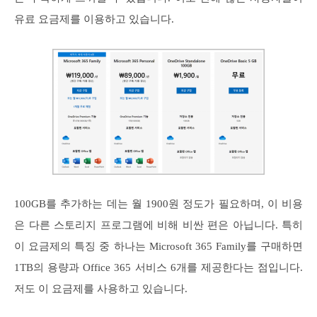
유료 요금제를 이용하고 있습니다.
100GB를 추가하는 데는 월 1900원 정도가 필요하며, 이 비용
은 다른 스토리지 프로그램에 비해 비싼 편은 아닙니다. 특히
이 요금제의 특징 중 하나는 Microsoft 365 Family를 구매하면
1TB의 용량과 Office 365 서비스 6개를 제공한다는 점입니다.
저도 이 요금제를 사용하고 있습니다.