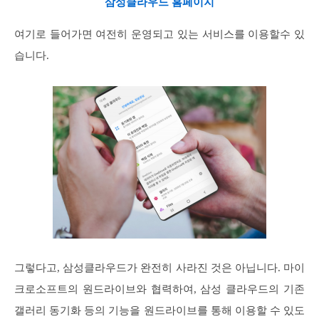
삼성클라우드 홈페이지
여기로 들어가면 여전히 운영되고 있는 서비스를 이용할수 있
습니다.
그렇다고, 삼성클라우드가 완전히 사라진 것은 아닙니다. 마이
크로소프트의 원드라이브와 협력하여, 삼성 클라우드의 기존
갤러리 동기화 등의 기능을 원드라이브를 통해 이용할 수 있도