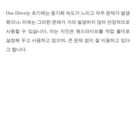
One Drive는 초기에는 동기화 속도가 느리고 자주 문제가 발생
했으나, 이제는 그러한 문제가 거의 발생하지 않아 안정적으로
사용할 수 있습니다. 아는 지인은 원드라이브를 작업 폴더로
설정해 두고 사용하고 있으며, 큰 문제 없이 잘 이용하고 있다
고 합니다.