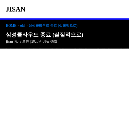
JISAN
HOME
>
old
>
삼성클라우드 종료 (실질적으로)
삼성클라우드 종료 (실질적으로)
jisan
| 6:49 오전 | 2026년 08월 06일