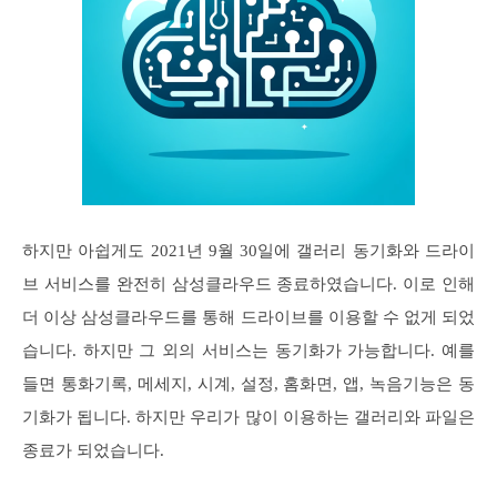
하지만 아쉽게도 2021년 9월 30일에 갤러리 동기화와 드라이
브 서비스를 완전히 삼성클라우드 종료하였습니다. 이로 인해
더 이상 삼성클라우드를 통해 드라이브를 이용할 수 없게 되었
습니다. 하지만 그 외의 서비스는 동기화가 가능합니다. 예를
들면 통화기록, 메세지, 시계, 설정, 홈화면, 앱, 녹음기능은 동
기화가 됩니다. 하지만 우리가 많이 이용하는 갤러리와 파일은
종료가 되었습니다.