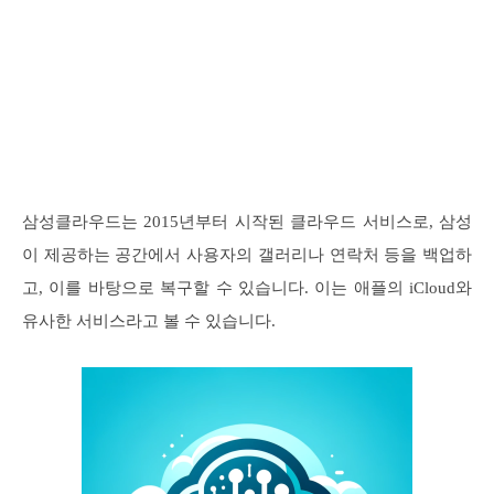
삼성클라우드는 2015년부터 시작된 클라우드 서비스로, 삼성
이 제공하는 공간에서 사용자의 갤러리나 연락처 등을 백업하
고, 이를 바탕으로 복구할 수 있습니다. 이는 애플의 iCloud와
유사한 서비스라고 볼 수 있습니다.