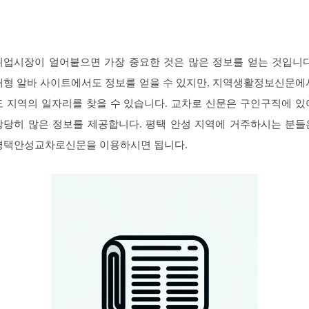
취업시장이 얼어붙으면 가장 중요한 것은 많은 정보를 얻는 것입니다
대형 알바 사이트에서도 정보를 얻을 수 있지만, 지역생활정보신문에
도 지역의 일자리를 찾을 수 있습니다. 교차로 신문은 구인구직에 있
상당히 많은 정보를 제공합니다. 평택 안성 지역에 거주하시는 분들
평택안성교차로신문을 이용하시면 됩니다.