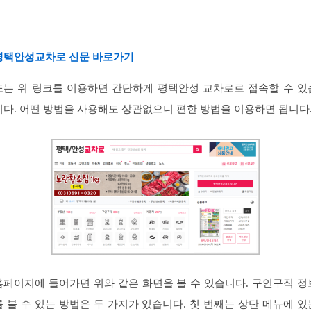
평택안성교차로 신문 바로가기
또는 위 링크를 이용하면 간단하게 평택안성 교차로로 접속할 수 있
니다. 어떤 방법을 사용해도 상관없으니 편한 방법을 이용하면 됩니다
홈페이지에 들어가면 위와 같은 화면을 볼 수 있습니다. 구인구직 정
를 볼 수 있는 방법은 두 가지가 있습니다. 첫 번째는 상단 메뉴에 있