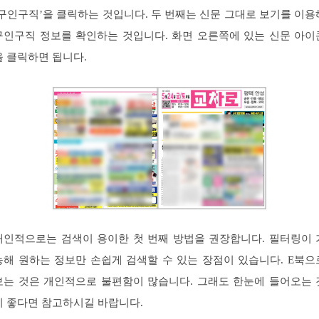
‘구인구직’을 클릭하는 것입니다. 두 번째는 신문 그대로 보기를 이용
구인구직 정보를 확인하는 것입니다. 화면 오른쪽에 있는 신문 아이
을 클릭하면 됩니다.
개인적으로는 검색이 용이한 첫 번째 방법을 권장합니다. 필터링이 
능해 원하는 정보만 손쉽게 검색할 수 있는 장점이 있습니다. E북으
보는 것은 개인적으로 불편함이 많습니다. 그래도 한눈에 들어오는 
이 좋다면 참고하시길 바랍니다.