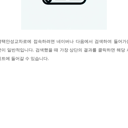
평택안성교차로에 접속하려면 네이버나 다음에서 검색하여 들어가
것이 일반적입니다. 검색했을 때 가장 상단의 결과를 클릭하면 해당 
이트에 들어갈 수 있습니다.